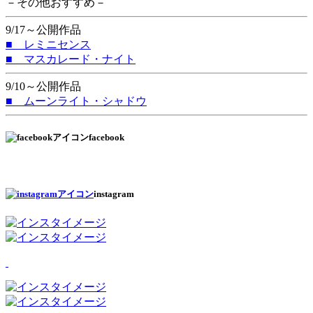
－その他おすすめ－
9/17～公開作品
■ レミニセンス
■ マスカレード・ナイト
9/10～公開作品
■ ムーンライト・シャドウ
facebook
instagram