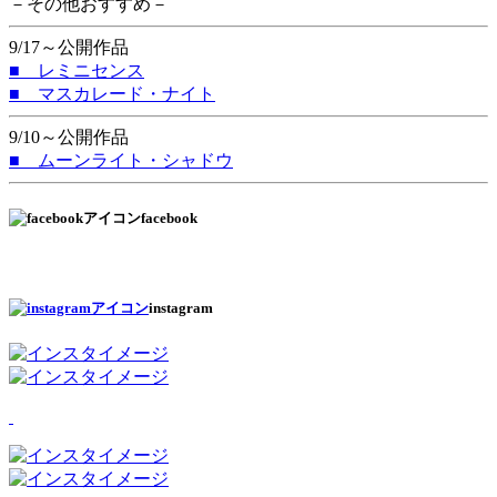
－その他おすすめ－
9/17～公開作品
■ レミニセンス
■ マスカレード・ナイト
9/10～公開作品
■ ムーンライト・シャドウ
facebook
instagram