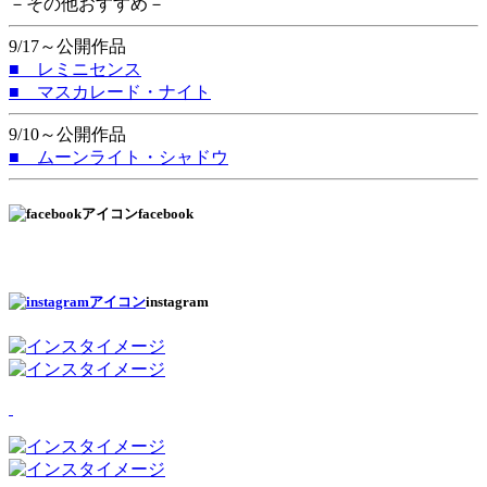
－その他おすすめ－
9/17～公開作品
■ レミニセンス
■ マスカレード・ナイト
9/10～公開作品
■ ムーンライト・シャドウ
facebook
instagram