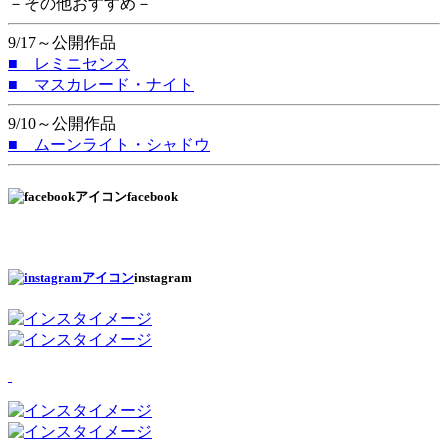
－その他おすすめ－
9/17～公開作品
■ レミニセンス
■ マスカレード・ナイト
9/10～公開作品
■ ムーンライト・シャドウ
facebook
instagram