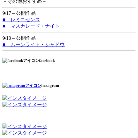
－その他おすすめ－
9/17～公開作品
■ レミニセンス
■ マスカレード・ナイト
9/10～公開作品
■ ムーンライト・シャドウ
facebook
instagram