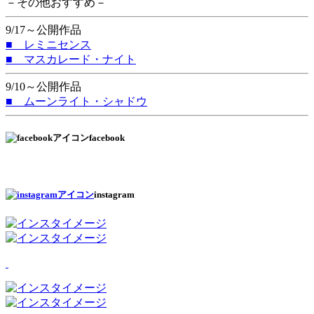
－その他おすすめ－
9/17～公開作品
■ レミニセンス
■ マスカレード・ナイト
9/10～公開作品
■ ムーンライト・シャドウ
facebook
instagram