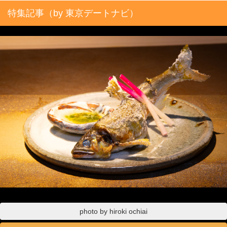
特集記事（by 東京デートナビ）
photo by hiroki ochiai