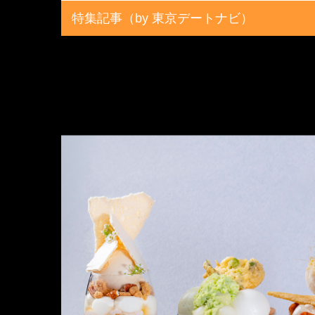
特集記事（by 東京デートナビ）