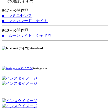
－その他おすすめ－
9/17～公開作品
■ レミニセンス
■ マスカレード・ナイト
9/10～公開作品
■ ムーンライト・シャドウ
facebook
instagram