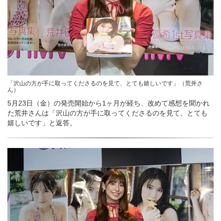
「沢山の方が手に取ってくださるのを見て、とても嬉しいです」（荒井さ
ん）
5月23日（金）の発売開始から1ヶ月が経ち、改めて感想を聞かれ
た荒井さんは「沢山の方が手に取ってくださるのを見て、とても
嬉しいです」と返答。