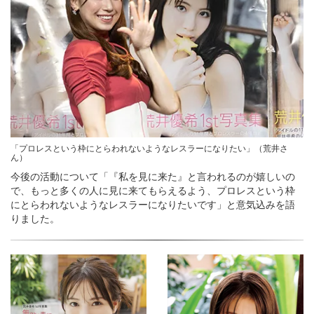
「プロレスという枠にとらわれないようなレスラーになりたい」（荒井さ
ん）
今後の活動について「『私を見に来た』と言われるのが嬉しいの
で、もっと多くの人に見に来てもらえるよう、プロレスという枠
にとらわれないようなレスラーになりたいです」と意気込みを語
りました。