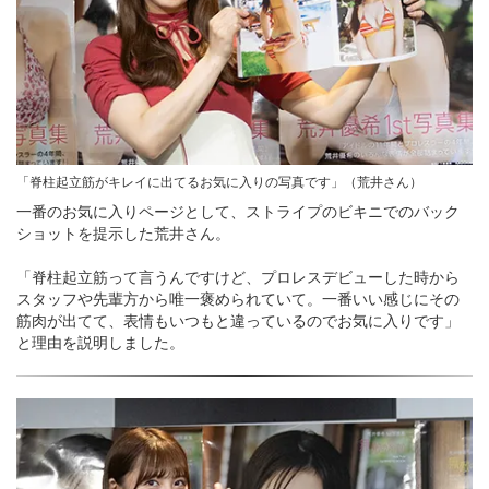
「脊柱起立筋がキレイに出てるお気に入りの写真です」（荒井さん）
一番のお気に入りページとして、ストライプのビキニでのバック
ショットを提示した荒井さん。
「脊柱起立筋って言うんですけど、プロレスデビューした時から
スタッフや先輩方から唯一褒められていて。一番いい感じにその
筋肉が出てて、表情もいつもと違っているのでお気に入りです」
と理由を説明しました。