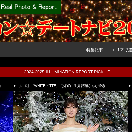
特集記事
エリアで
2024-2025 ILLUMINATION REPORT PICK UP
』
▼【レポ】『WHITE KITTE』点灯式に生見愛瑠さんが登場
▼